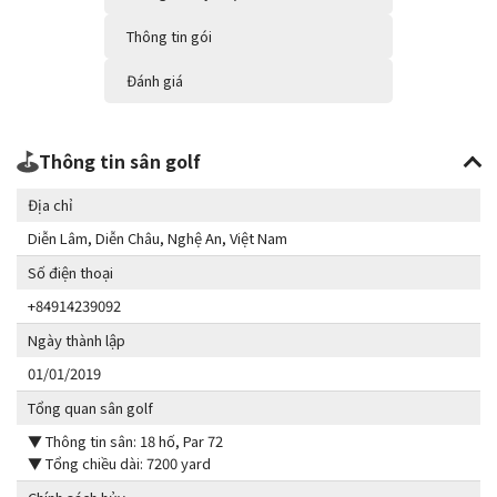
Thông tin gói
Đánh giá
Thông tin sân golf
Địa chỉ
Diễn Lâm, Diễn Châu, Nghệ An, Việt Nam
Số điện thoại
+84914239092
Ngày thành lập
01/01/2019
Tổng quan sân golf
▼ Thông tin sân: 18 hố, Par 72
▼ Tổng chiều dài: 7200 yard