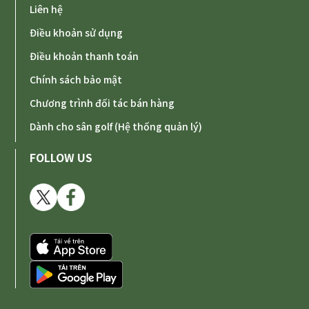
Liên hệ
Điều khoản sử dụng
Điều khoản thanh toán
Chính sách bảo mật
Chương trình đối tác bán hàng
Dành cho sân golf (Hệ thống quản lý)
FOLLOW US