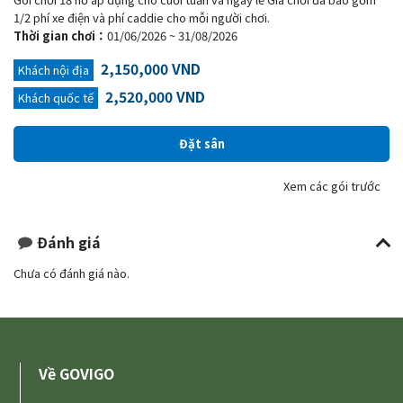
1/2 phí xe điện và phí caddie cho mỗi người chơi.
Thời gian chơi：
01/06/2026 ~ 31/08/2026
2,150,000 VND
Khách nội địa
2,520,000 VND
Khách quốc tế
Xem các gói trước
Đánh giá
Chưa có đánh giá nào.
Về GOVIGO