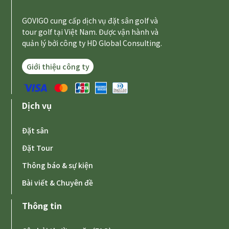
GOVIGO cung cấp dịch vụ đặt sân golf và
tour golf tại Việt Nam. Được vận hành và
quản lý bởi công ty HD Global Consulting.
Giới thiệu công ty
Dịch vụ
Đặt sân
Đặt Tour
Thông báo & sự kiện
Bài viết & Chuyên đề
Thông tin