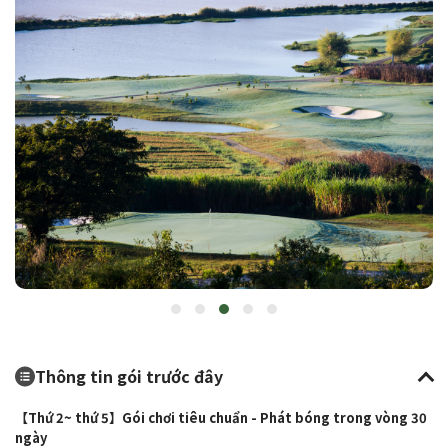
Thông tin gói trước đây
【Thứ 2~ thứ 5】Gói chơi tiêu chuẩn - Phát bóng trong vòng 30
ngày