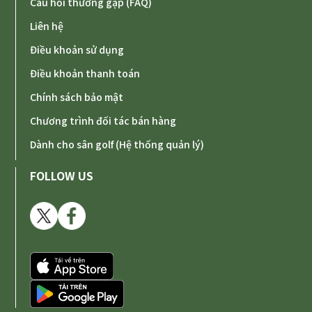
Câu hỏi thường gặp (FAQ)
Liên hệ
Điều khoản sử dụng
Điều khoản thanh toán
Chính sách bảo mật
Chương trình đối tác bán hàng
Dành cho sân golf (Hệ thống quản lý)
FOLLOW US