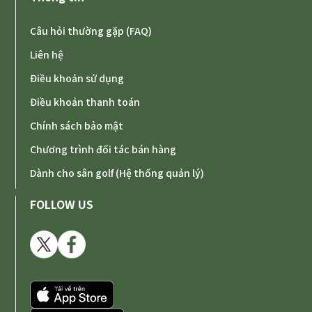
Câu hỏi thường gặp (FAQ)
Liên hệ
Điều khoản sử dụng
Điều khoản thanh toán
Chính sách bảo mật
Chương trình đối tác bán hàng
Dành cho sân golf (Hệ thống quản lý)
FOLLOW US