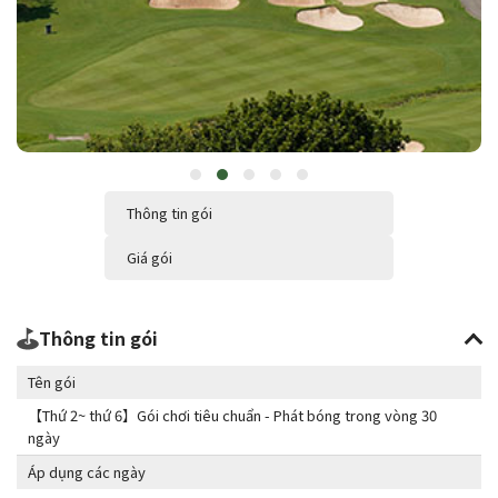
Thông tin gói
Giá gói
Thông tin gói
Tên gói
【Thứ 2~ thứ 6】Gói chơi tiêu chuẩn - Phát bóng trong vòng 30
ngày
Áp dụng các ngày