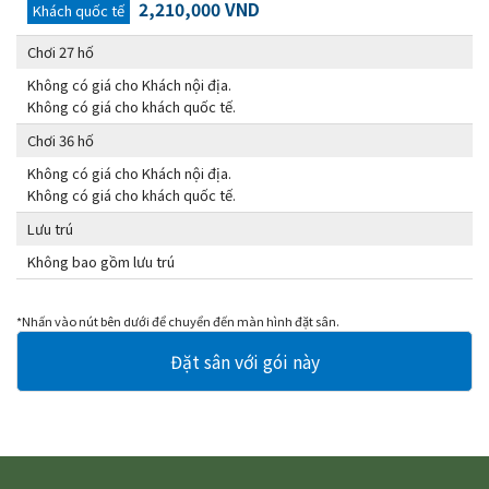
2,210,000 VND
Khách quốc tế
Chơi 27 hố
Không có giá cho Khách nội địa.
Không có giá cho khách quốc tế.
Chơi 36 hố
Không có giá cho Khách nội địa.
Không có giá cho khách quốc tế.
Lưu trú
Không bao gồm lưu trú
*Nhấn vào nút bên dưới để chuyển đến màn hình đặt sân.