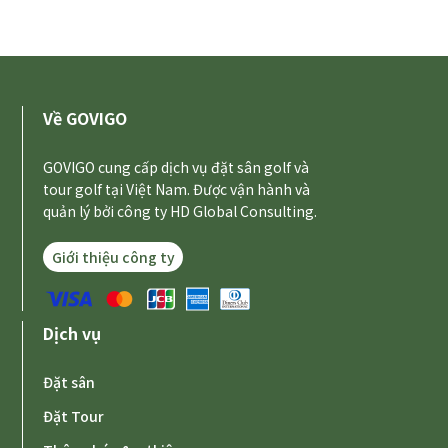
Về GOVIGO
GOVIGO cung cấp dịch vụ đặt sân golf và
tour golf tại Việt Nam. Được vận hành và
quản lý bởi công ty HD Global Consulting.
Giới thiệu công ty
Dịch vụ
Đặt sân
Đặt Tour