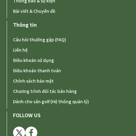
Thông báo & sự kiện
Bài viết & Chuyên đề
Thông tin
Câu hỏi thường gặp (FAQ)
Liên hệ
Điều khoản sử dụng
Điều khoản thanh toán
Chính sách bảo mật
Chương trình đối tác bán hàng
Dành cho sân golf (Hệ thống quản lý)
FOLLOW US