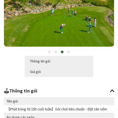
Thông tin gói
Giá gói
Thông tin gói
Tên gói
【Phát bóng từ 15h cuối tuần】Gói chơi tiêu chuẩn - Đặt sân sớm
Áp dụng các ngày