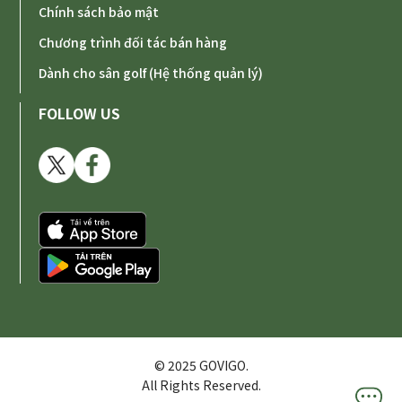
Chính sách bảo mật
Chương trình đối tác bán hàng
Dành cho sân golf (Hệ thống quản lý)
FOLLOW US
© 2025 GOVIGO.
All Rights Reserved.