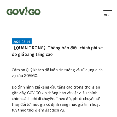
MENU
2026-03-14
【QUAN TRỌNG】Thông báo điều chỉnh phí xe
do giá xăng tăng cao
Cảm ơn Quý khách đã luôn tin tưởng và sử dụng dịch
vụ của GOVIGO.
Do tình hình giá xăng dầu tăng cao trong thời gian
gần đây, GOVIGO xin thông báo về việc điều chỉnh
chính sách phí di chuyển. Theo đó, phí di chuyển sẽ
thay đổi từ mức giá cố định sang mức giá linh hoạt
tùy theo thời điểm đặt dịch vụ.