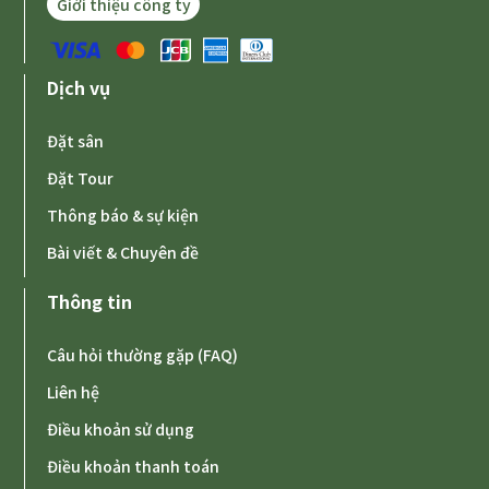
Giới thiệu công ty
Dịch vụ
Đặt sân
Đặt Tour
Thông báo & sự kiện
Bài viết & Chuyên đề
Thông tin
Câu hỏi thường gặp (FAQ)
Liên hệ
Điều khoản sử dụng
Điều khoản thanh toán