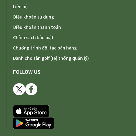
Liên hệ
Điều khoản sử dụng
Điều khoản thanh toán
Chính sách bảo mật
Chương trình đối tác bán hàng
Dành cho sân golf (Hệ thống quản lý)
FOLLOW US