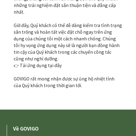
những trải nghiệm đặt sân thuận tiện và đẳng cấp
nhất.
Giờ đây, Quý khách có thể dễ dàng kiểm tra tình trạng
sân trống và hoàn tất việc đặt chỗ ngay trên ứng
dụng của chúng tôi một cách nhanh chóng. Chúng
tôi hy vọng ứng dụng này sẽ là người bạn đồng hành
tin cậy của Quý khách trong các chuyến công tác
cũng như nghỉ dưỡng.
👉
Tải ứng dụng tại đây
GOVIGO rất mong nhận được sự ủng hộ nhiệt tình
của Quý khách trong thời gian tới.
Về GOVIGO