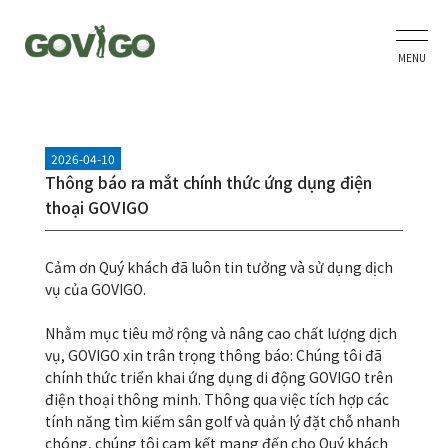
MENU
2026-04-10
Thông báo ra mắt chính thức ứng dụng điện
thoại GOVIGO
Cảm ơn Quý khách đã luôn tin tưởng và sử dụng dịch
vụ của GOVIGO.
Nhằm mục tiêu mở rộng và nâng cao chất lượng dịch
vụ, GOVIGO xin trân trọng thông báo: Chúng tôi đã
chính thức triển khai ứng dụng di động GOVIGO trên
điện thoại thông minh. Thông qua việc tích hợp các
tính năng tìm kiếm sân golf và quản lý đặt chỗ nhanh
chóng, chúng tôi cam kết mang đến cho Quý khách