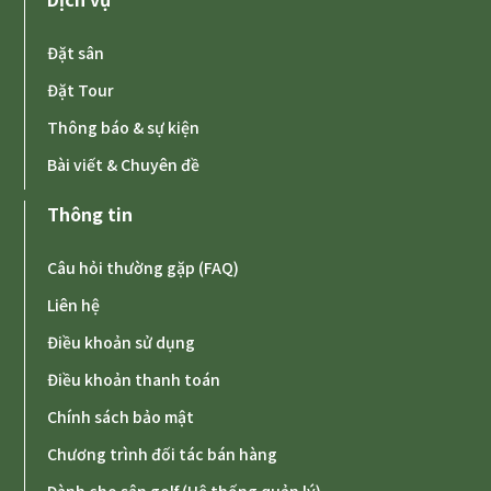
Đặt sân
Đặt Tour
Thông báo & sự kiện
Bài viết & Chuyên đề
Thông tin
Câu hỏi thường gặp (FAQ)
Liên hệ
Điều khoản sử dụng
Điều khoản thanh toán
Chính sách bảo mật
Chương trình đối tác bán hàng