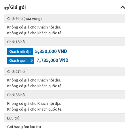
Giá gói
Chơi 9 hố (nửa vòng)
Không có giá cho Khách nội địa.
Không có giá cho khách quốc tế.
Chơi 18 hố
5,350,000 VND
Khách nội địa
7,735,000 VND
Khách quốc tế
Chơi 27 hố
Không có giá cho Khách nội địa.
Không có giá cho khách quốc tế.
Chơi 36 hố
Không có giá cho Khách nội địa.
Không có giá cho khách quốc tế.
Lưu trú
Gói bao gồm lưu trú