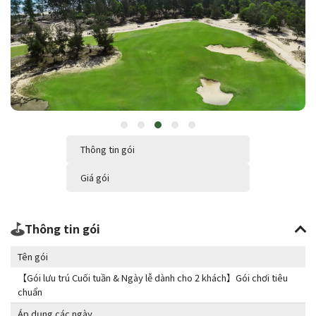
Thông tin gói
Giá gói
Thông tin gói
Tên gói
【Gói lưu trú Cuối tuần & Ngày lễ dành cho 2 khách】Gói chơi tiêu
chuẩn
Áp dụng các ngày