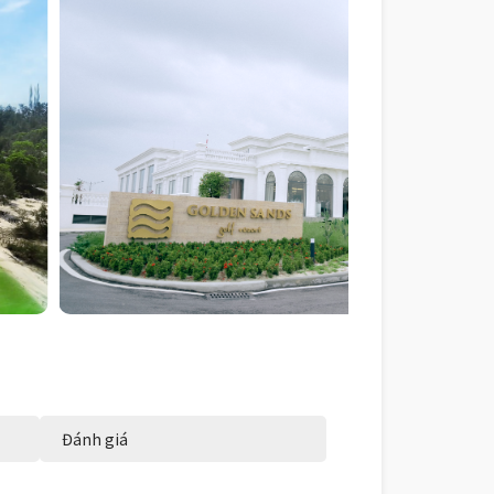
Đánh giá