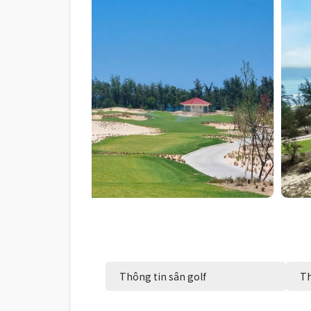
Thông tin sân golf
Th