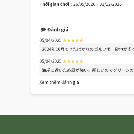
Thời gian chơi：
26/05/2026 ~ 31/12/2026
Đánh giá
05/04/2025
2024年10月できたばかりのゴルフ場。砂地が
05/04/2025
海岸に近いため風が強い。新しいのでグリーンの
Xem thêm đánh giá