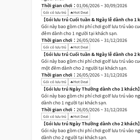
Thời gian chơi：
01/06/2026 ~ 30/09/2026
Gói có lưu trú
🔥Hot Deal
【Gói lưu trú Cuối tuần & Ngày lễ dành cho 1
Gói này bao gồm chi phí chơi golf lưu trú vào cu
đêm dành cho 1 người tại khách sạn.
Thời gian chơi：
26/05/2026 ~ 31/12/2026
Gói có lưu trú
🔥Hot Deal
【Gói lưu trú Cuối tuần & Ngày lễ dành cho 2
Gói này bao gồm chi phí chơi golf lưu trú vào cuố
một đêm dành cho 2 người tại khách sạn.
Thời gian chơi：
26/05/2026 ~ 31/12/2026
Gói có lưu trú
🔥Hot Deal
【Gói lưu trú Ngày Thường dành cho 1 khách】
Gói này bao gồm chi phí chơi golf lưu trú vào n
dành cho 1 người tại khách sạn.
Thời gian chơi：
26/05/2026 ~ 31/12/2026
Gói có lưu trú
🔥Hot Deal
【Gói lưu trú Ngày Thường dành cho 2 khách】
Gói này bao gồm chi phí chơi golf lưu trú vào n
dành cho 2 người tại khách sạn.