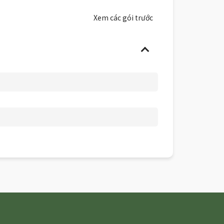
Xem các gói trước